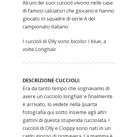
Alcuni dei suoi cuccioli vivono nelle case
di famosi calciatori che giocano e hanno
giocato in squadre di serie A del
campionato italiano.
I cuccioli di Olly sono bicolor / blue, a
volte Longhair
DESCRIZIONE CUCCIOLI:
Era da tanto tempo che sognavamo di
avere un cucciolo longhair e finalmente
è arrivato, lo vedete nella quarta
fotografia qui sotto insieme agli altri
gattini di questa stupenda cucciolata. I
cuccioli di Olly e Cioppy sono nati in un
caldo giorno di primavera. La mamma è