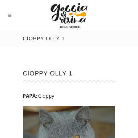
CIOPPY OLLY 1
CIOPPY OLLY 1
PAPÀ:
Cioppy