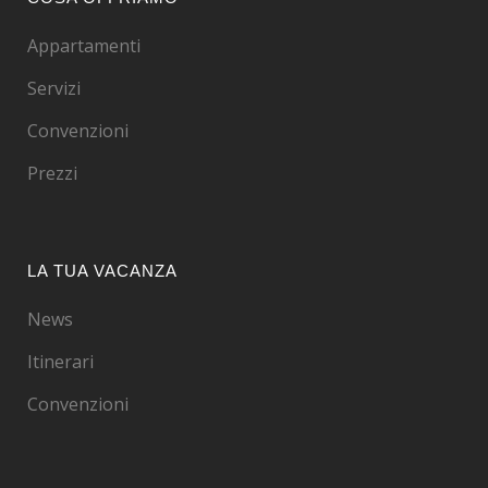
Appartamenti
Servizi
Convenzioni
Prezzi
LA TUA VACANZA
News
Itinerari
Convenzioni