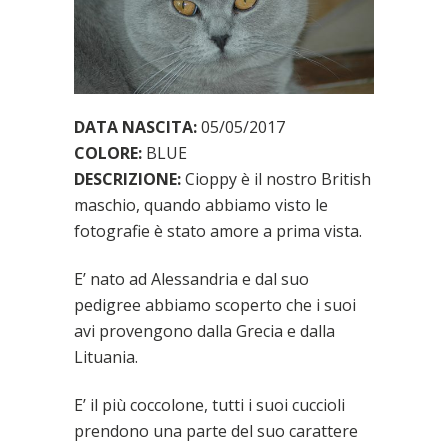
DATA NASCITA:
05/05/2017
COLORE:
BLUE
DESCRIZIONE:
Cioppy è il nostro British
maschio, quando abbiamo visto le
fotografie è stato amore a prima vista.
E’ nato ad Alessandria e dal suo
pedigree abbiamo scoperto che i suoi
avi provengono dalla Grecia e dalla
Lituania.
E’ il più coccolone, tutti i suoi cuccioli
prendono una parte del suo carattere