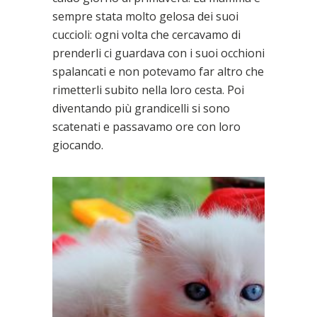
sempre stata molto gelosa dei suoi
cuccioli: ogni volta che cercavamo di
prenderli ci guardava con i suoi occhioni
spalancati e non potevamo far altro che
rimetterli subito nella loro cesta. Poi
diventando più grandicelli si sono
scatenati e passavamo ore con loro
giocando.