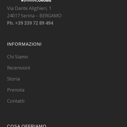
Via Dante Alighieri, 1
24017 Serina – BERGAMO
Ph.
+39 339 72 89 494
INFORMAZIONI
Chi Siamo
Recensioni
Storia
Prenota
Contatti
COSA OFFRIAMO