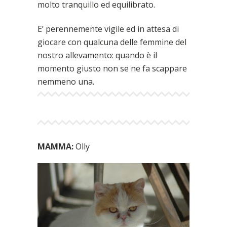
molto tranquillo ed equilibrato.
E’ perennemente vigile ed in attesa di
giocare con qualcuna delle femmine del
nostro allevamento: quando è il
momento giusto non se ne fa scappare
nemmeno una.
MAMMA:
Olly