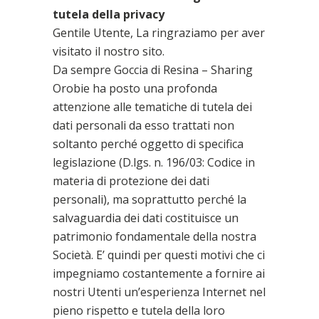
tutela della privacy
Gentile Utente, La ringraziamo per aver
visitato il nostro sito.
Da sempre Goccia di Resina – Sharing
Orobie ha posto una profonda
attenzione alle tematiche di tutela dei
dati personali da esso trattati non
soltanto perché oggetto di specifica
legislazione (D.lgs. n. 196/03: Codice in
materia di protezione dei dati
personali), ma soprattutto perché la
salvaguardia dei dati costituisce un
patrimonio fondamentale della nostra
Società. E’ quindi per questi motivi che ci
impegniamo costantemente a fornire ai
nostri Utenti un’esperienza Internet nel
pieno rispetto e tutela della loro