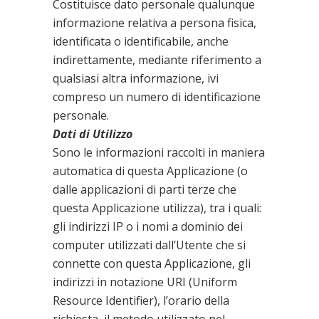
Costituisce dato personale qualunque
informazione relativa a persona fisica,
identificata o identificabile, anche
indirettamente, mediante riferimento a
qualsiasi altra informazione, ivi
compreso un numero di identificazione
personale.
Dati di Utilizzo
Sono le informazioni raccolti in maniera
automatica di questa Applicazione (o
dalle applicazioni di parti terze che
questa Applicazione utilizza), tra i quali:
gli indirizzi IP o i nomi a dominio dei
computer utilizzati dall’Utente che si
connette con questa Applicazione, gli
indirizzi in notazione URI (Uniform
Resource Identifier), l’orario della