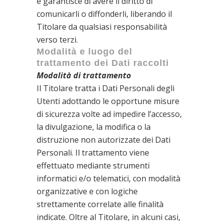
e garantisce di avere il diritto di
comunicarli o diffonderli, liberando il
Titolare da qualsiasi responsabilità
verso terzi.
Modalità e luogo del
trattamento dei Dati raccolti
Modalità di trattamento
Il Titolare tratta i Dati Personali degli
Utenti adottando le opportune misure
di sicurezza volte ad impedire l’accesso,
la divulgazione, la modifica o la
distruzione non autorizzate dei Dati
Personali. Il trattamento viene
effettuato mediante strumenti
informatici e/o telematici, con modalità
organizzative e con logiche
strettamente correlate alle finalità
indicate. Oltre al Titolare, in alcuni casi,