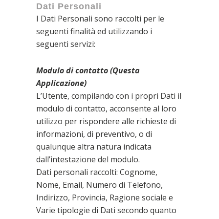
Dati Personali
I Dati Personali sono raccolti per le
seguenti finalità ed utilizzando i
seguenti servizi:
Contattare l’Utente
Modulo di contatto (Questa
Applicazione)
L’Utente, compilando con i propri Dati il
modulo di contatto, acconsente al loro
utilizzo per rispondere alle richieste di
informazioni, di preventivo, o di
qualunque altra natura indicata
dall’intestazione del modulo.
Dati personali raccolti: Cognome,
Nome, Email, Numero di Telefono,
Indirizzo, Provincia, Ragione sociale e
Varie tipologie di Dati secondo quanto