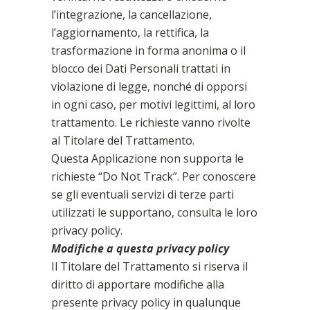
l’integrazione, la cancellazione,
l’aggiornamento, la rettifica, la
trasformazione in forma anonima o il
blocco dei Dati Personali trattati in
violazione di legge, nonché di opporsi
in ogni caso, per motivi legittimi, al loro
trattamento. Le richieste vanno rivolte
al Titolare del Trattamento.
Questa Applicazione non supporta le
richieste “Do Not Track”. Per conoscere
se gli eventuali servizi di terze parti
utilizzati le supportano, consulta le loro
privacy policy.
Modifiche a questa privacy policy
Il Titolare del Trattamento si riserva il
diritto di apportare modifiche alla
presente privacy policy in qualunque