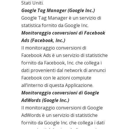
Stati Uniti.
Google Tag Manager (Google Inc.)
Google Tag Manager è un servizio di
statistica fornito da Google Inc.
Monitoraggio conversioni di Facebook
Ads (Facebook, Inc.)
Il monitoraggio conversioni di
Facebook Ads è un servizio di statistiche
fornito da Facebook, Inc. che collega i
dati provenienti dal network di annunci
Facebook con le azioni compiute
all’interno di questa Applicazione.
Monitoraggio conversioni di Google
AdWords (Google Inc.)
Il monitoraggio conversioni di Google
AdWords è un servizio di statistiche
fornito da Google Inc. che collega i dati