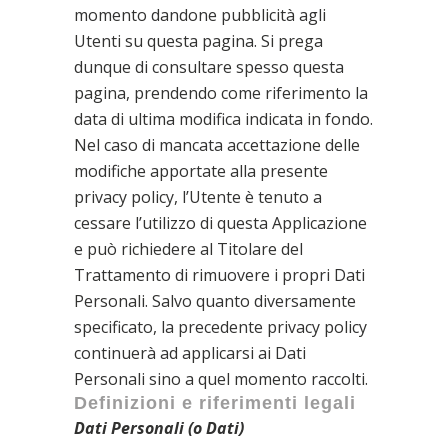
momento dandone pubblicità agli
Utenti su questa pagina. Si prega
dunque di consultare spesso questa
pagina, prendendo come riferimento la
data di ultima modifica indicata in fondo.
Nel caso di mancata accettazione delle
modifiche apportate alla presente
privacy policy, l’Utente è tenuto a
cessare l’utilizzo di questa Applicazione
e può richiedere al Titolare del
Trattamento di rimuovere i propri Dati
Personali. Salvo quanto diversamente
specificato, la precedente privacy policy
continuerà ad applicarsi ai Dati
Personali sino a quel momento raccolti.
Definizioni e riferimenti legali
Dati Personali (o Dati)