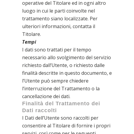
operative del Titolare ed in ogni altro
luogo in cui le parti coinvolte nel
trattamento siano localizzate. Per
ulteriori informazioni, contatta il
Titolare.
Tempi
I dati sono trattati per il tempo
necessario allo svolgimento del servizio
richiesto dall’Utente, o richiesto dalle
finalità descritte in questo documento, e
l’Utente può sempre chiedere
l’interruzione del Trattamento o la
cancellazione dei dati.
Finalità del Trattamento dei
Dati raccolti
I Dati dell’Utente sono raccolti per
consentire al Titolare di fornire i propri
servizi, così come per le seguenti