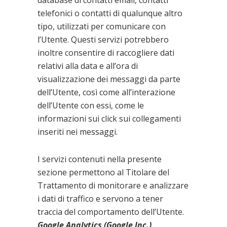
database di contatti email, contatti
telefonici o contatti di qualunque altro
tipo, utilizzati per comunicare con
l’Utente. Questi servizi potrebbero
inoltre consentire di raccogliere dati
relativi alla data e all’ora di
visualizzazione dei messaggi da parte
dell’Utente, così come all’interazione
dell’Utente con essi, come le
informazioni sui click sui collegamenti
inseriti nei messaggi.
Statistica
I servizi contenuti nella presente
sezione permettono al Titolare del
Trattamento di monitorare e analizzare
i dati di traffico e servono a tener
traccia del comportamento dell’Utente.
Google Analytics (Google Inc.)