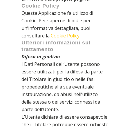
Cookie Policy
Questa Applicazione fa utilizzo di
Cookie. Per saperne di più e per
un’informativa dettagliata, puoi
consultare la
Cookie Policy
Ulteriori informazioni sul
trattamento
Difesa in giudizio
I Dati Personali dell’Utente possono
essere utilizzati per la difesa da parte
del Titolare in giudizio o nelle fasi
propedeutiche alla sua eventuale
instaurazione, da abusi nell’utilizzo
della stessa o dei servizi connessi da
parte dell’Utente.
L’Utente dichiara di essere consapevole
che il Titolare potrebbe essere richiesto