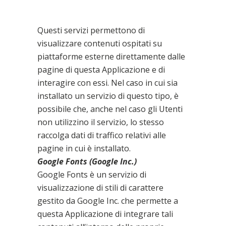
contenuti da piattaforme
esterne
Questi servizi permettono di
visualizzare contenuti ospitati su
piattaforme esterne direttamente dalle
pagine di questa Applicazione e di
interagire con essi. Nel caso in cui sia
installato un servizio di questo tipo, è
possibile che, anche nel caso gli Utenti
non utilizzino il servizio, lo stesso
raccolga dati di traffico relativi alle
pagine in cui è installato.
Google Fonts (Google Inc.)
Google Fonts è un servizio di
visualizzazione di stili di carattere
gestito da Google Inc. che permette a
questa Applicazione di integrare tali