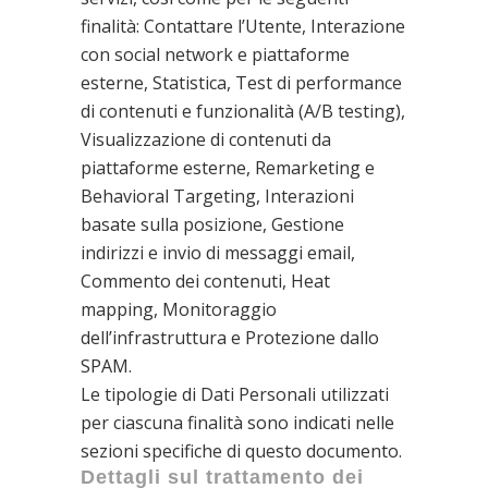
finalità: Contattare l’Utente, Interazione
con social network e piattaforme
esterne, Statistica, Test di performance
di contenuti e funzionalità (A/B testing),
Visualizzazione di contenuti da
piattaforme esterne, Remarketing e
Behavioral Targeting, Interazioni
basate sulla posizione, Gestione
indirizzi e invio di messaggi email,
Commento dei contenuti, Heat
mapping, Monitoraggio
dell’infrastruttura e Protezione dallo
SPAM.
Le tipologie di Dati Personali utilizzati
per ciascuna finalità sono indicati nelle
sezioni specifiche di questo documento.
Dettagli sul trattamento dei