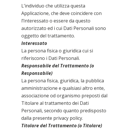
L’individuo che utilizza questa
Applicazione, che deve coincidere con
l’Interessato o essere da questo
autorizzato ed i cui Dati Personali sono
oggetto del trattamento.
Interessato
La persona fisica o giuridica cui si
riferiscono i Dati Personali.
Responsabile del Trattamento (o
Responsabile)
La persona fisica, giuridica, la pubblica
amministrazione e qualsiasi altro ente,
associazione od organismo preposti dal
Titolare al trattamento dei Dati
Personali, secondo quanto predisposto
dalla presente privacy policy.
Titolare del Trattamento (o Titolare)