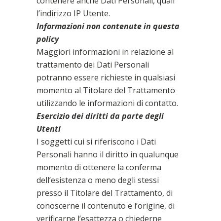
contenere anche Dati Personali, quali
l’indirizzo IP Utente.
Informazioni non contenute in questa
policy
Maggiori informazioni in relazione al
trattamento dei Dati Personali
potranno essere richieste in qualsiasi
momento al Titolare del Trattamento
utilizzando le informazioni di contatto.
Esercizio dei diritti da parte degli
Utenti
I soggetti cui si riferiscono i Dati
Personali hanno il diritto in qualunque
momento di ottenere la conferma
dell’esistenza o meno degli stessi
presso il Titolare del Trattamento, di
conoscerne il contenuto e l’origine, di
verificarne l’esattezza o chiederne