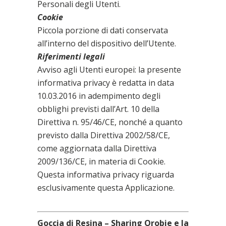
Personali degli Utenti.
Cookie
Piccola porzione di dati conservata
all’interno del dispositivo dell’Utente.
Riferimenti legali
Avviso agli Utenti europei: la presente
informativa privacy è redatta in data
10.03.2016 in adempimento degli
obblighi previsti dall’Art. 10 della
Direttiva n. 95/46/CE, nonché a quanto
previsto dalla Direttiva 2002/58/CE,
come aggiornata dalla Direttiva
2009/136/CE, in materia di Cookie.
Questa informativa privacy riguarda
esclusivamente questa Applicazione.
Goccia di Resina – Sharing Orobie e la