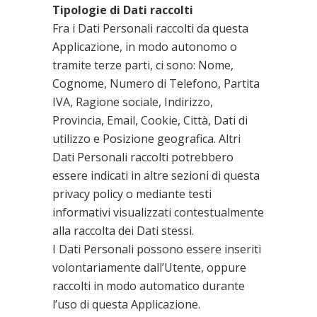
Tipologie di Dati raccolti
Fra i Dati Personali raccolti da questa
Applicazione, in modo autonomo o
tramite terze parti, ci sono: Nome,
Cognome, Numero di Telefono, Partita
IVA, Ragione sociale, Indirizzo,
Provincia, Email, Cookie, Città, Dati di
utilizzo e Posizione geografica. Altri
Dati Personali raccolti potrebbero
essere indicati in altre sezioni di questa
privacy policy o mediante testi
informativi visualizzati contestualmente
alla raccolta dei Dati stessi.
I Dati Personali possono essere inseriti
volontariamente dall’Utente, oppure
raccolti in modo automatico durante
l’uso di questa Applicazione.