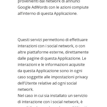
provenienti dal network di annunci
Google AdWords con le azioni compiute
all’interno di questa Applicazione.
Interazione con Social
Network e piattaforme
esterne
Questi servizi permettono di effettuare
interazioni con i social network, o con
altre piattaforme esterne, direttamente
dalle pagine di questa Applicazione. Le
interazioni e le informazioni acquisite
da questa Applicazione sono in ogni
caso soggette alle impostazioni privacy
dell’Utente relative ad ogni social
network.
Nel caso in cui sia installato un servizio
di interazione con i social network, è