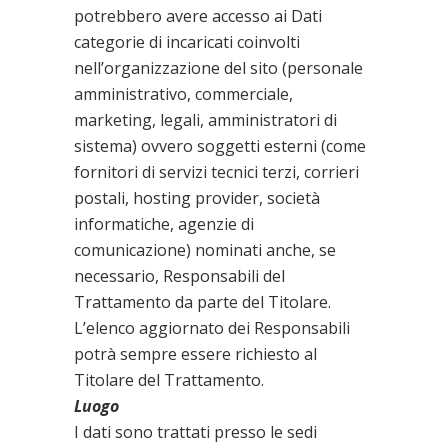
potrebbero avere accesso ai Dati
categorie di incaricati coinvolti
nell’organizzazione del sito (personale
amministrativo, commerciale,
marketing, legali, amministratori di
sistema) ovvero soggetti esterni (come
fornitori di servizi tecnici terzi, corrieri
postali, hosting provider, società
informatiche, agenzie di
comunicazione) nominati anche, se
necessario, Responsabili del
Trattamento da parte del Titolare.
L’elenco aggiornato dei Responsabili
potrà sempre essere richiesto al
Titolare del Trattamento.
Luogo
I dati sono trattati presso le sedi