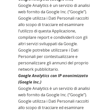
Google Analytics è un servizio di analisi
web fornito da Google Inc. (“Google”).
Google utilizza i Dati Personali raccolti
allo scopo di tracciare ed esaminare
l’utilizzo di questa Applicazione,
compilare report e condividerli con gli
altri servizi sviluppati da Google.
Google potrebbe utilizzare i Dati
Personali per contestualizzare e
personalizzare gli annunci del proprio
network pubblicitario.
Google Analytics con IP anonimizzato
(Google Inc.)
Google Analytics è un servizio di analisi
web fornito da Google Inc. (“Google”).
Google utilizza i Dati Personali raccolti
allo scopo di tracciare ed esaminare