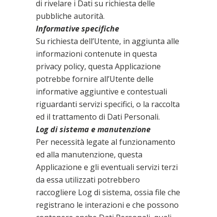
di rivelare i Dati su richiesta delle
pubbliche autorità.
Informative specifiche
Su richiesta dell’Utente, in aggiunta alle
informazioni contenute in questa
privacy policy, questa Applicazione
potrebbe fornire all’Utente delle
informative aggiuntive e contestuali
riguardanti servizi specifici, o la raccolta
ed il trattamento di Dati Personali.
Log di sistema e manutenzione
Per necessità legate al funzionamento
ed alla manutenzione, questa
Applicazione e gli eventuali servizi terzi
da essa utilizzati potrebbero
raccogliere Log di sistema, ossia file che
registrano le interazioni e che possono