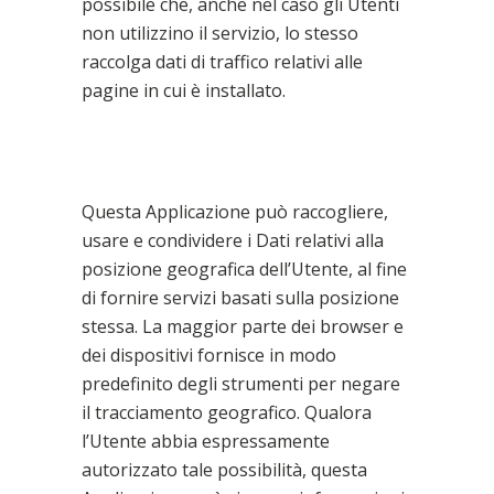
possibile che, anche nel caso gli Utenti
non utilizzino il servizio, lo stesso
raccolga dati di traffico relativi alle
pagine in cui è installato.
Interazioni basate sulla
posizione
(Geolocalizzazione)
Questa Applicazione può raccogliere,
usare e condividere i Dati relativi alla
posizione geografica dell’Utente, al fine
di fornire servizi basati sulla posizione
stessa. La maggior parte dei browser e
dei dispositivi fornisce in modo
predefinito degli strumenti per negare
il tracciamento geografico. Qualora
l’Utente abbia espressamente
autorizzato tale possibilità, questa