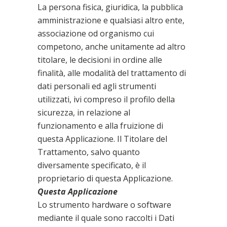
La persona fisica, giuridica, la pubblica
amministrazione e qualsiasi altro ente,
associazione od organismo cui
competono, anche unitamente ad altro
titolare, le decisioni in ordine alle
finalità, alle modalità del trattamento di
dati personali ed agli strumenti
utilizzati, ivi compreso il profilo della
sicurezza, in relazione al
funzionamento e alla fruizione di
questa Applicazione. Il Titolare del
Trattamento, salvo quanto
diversamente specificato, è il
proprietario di questa Applicazione.
Questa Applicazione
Lo strumento hardware o software
mediante il quale sono raccolti i Dati