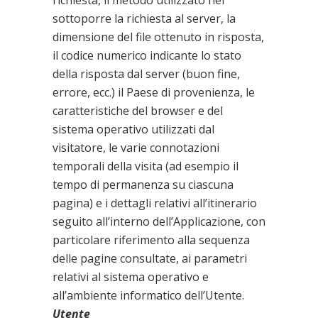
richiesta, il metodo utilizzato nel
sottoporre la richiesta al server, la
dimensione del file ottenuto in risposta,
il codice numerico indicante lo stato
della risposta dal server (buon fine,
errore, ecc.) il Paese di provenienza, le
caratteristiche del browser e del
sistema operativo utilizzati dal
visitatore, le varie connotazioni
temporali della visita (ad esempio il
tempo di permanenza su ciascuna
pagina) e i dettagli relativi all’itinerario
seguito all’interno dell’Applicazione, con
particolare riferimento alla sequenza
delle pagine consultate, ai parametri
relativi al sistema operativo e
all’ambiente informatico dell’Utente.
Utente