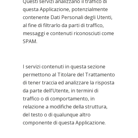
Questi servizi analizzano il traffico di
questa Applicazione, potenzialmente
contenente Dati Personali degli Utenti,
al fine di filtrarlo da parti di traffico,
messaggi e contenuti riconosciuti come
SPAM.
Test di performance e
funzionalità (A/B testing)
I servizi contenuti in questa sezione
permettono al Titolare del Trattamento
di tener traccia ed analizzare la risposta
da parte dell’Utente, in termini di
traffico o di comportamento, in
relazione a modifiche della struttura,
del testo o di qualunque altro
componente di questa Applicazione.
Visualizzazione di