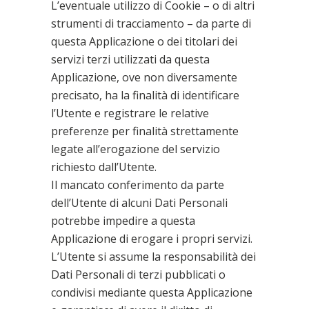
L’eventuale utilizzo di Cookie – o di altri
strumenti di tracciamento – da parte di
questa Applicazione o dei titolari dei
servizi terzi utilizzati da questa
Applicazione, ove non diversamente
precisato, ha la finalità di identificare
l’Utente e registrare le relative
preferenze per finalità strettamente
legate all’erogazione del servizio
richiesto dall’Utente.
Il mancato conferimento da parte
dell’Utente di alcuni Dati Personali
potrebbe impedire a questa
Applicazione di erogare i propri servizi.
L’Utente si assume la responsabilità dei
Dati Personali di terzi pubblicati o
condivisi mediante questa Applicazione