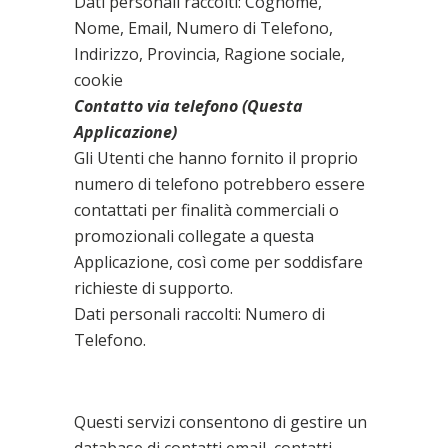
Dati personali raccolti: Cognome,
Nome, Email, Numero di Telefono,
Indirizzo, Provincia, Ragione sociale,
cookie
Contatto via telefono (Questa
Applicazione)
Gli Utenti che hanno fornito il proprio
numero di telefono potrebbero essere
contattati per finalità commerciali o
promozionali collegate a questa
Applicazione, così come per soddisfare
richieste di supporto.
Dati personali raccolti: Numero di
Telefono.
Gestione di indirizzi e
invio di messaggi email
Questi servizi consentono di gestire un