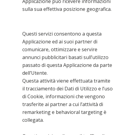
Applicazione può ricevere informazioni
sulla sua effettiva posizione geografica.
Remarketing e
Behaviour Targeting
Questi servizi consentono a questa
Applicazione ed ai suoi partner di
comunicare, ottimizzare e servire
annunci pubblicitari basati sull’utilizzo
passato di questa Applicazione da parte
dell’Utente.
Questa attività viene effettuata tramite
il tracciamento dei Dati di Utilizzo e l’uso
di Cookie, informazioni che vengono
trasferite ai partner a cui l’attività di
remarketing e behavioral targeting è
collegata.
Protezione dallo SPAM