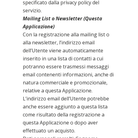
specificato dalla privacy policy del
servizio.
Mailing List o Newsletter (Questa
Applicazione)
Con la registrazione alla mailing list o
alla newsletter, l’indirizzo email
dell’Utente viene automaticamente
inserito in una lista di contatti a cui
potranno essere trasmessi messaggi
email contenenti informazioni, anche di
natura commerciale e promozionale,
relative a questa Applicazione.
L’indirizzo email dell’Utente potrebbe
anche essere aggiunto a questa lista
come risultato della registrazione a
questa Applicazione o dopo aver
effettuato un acquisto.