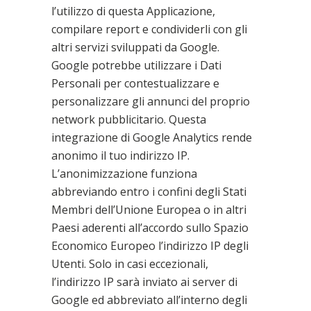
l’utilizzo di questa Applicazione,
compilare report e condividerli con gli
altri servizi sviluppati da Google.
Google potrebbe utilizzare i Dati
Personali per contestualizzare e
personalizzare gli annunci del proprio
network pubblicitario. Questa
integrazione di Google Analytics rende
anonimo il tuo indirizzo IP.
L’anonimizzazione funziona
abbreviando entro i confini degli Stati
Membri dell’Unione Europea o in altri
Paesi aderenti all’accordo sullo Spazio
Economico Europeo l’indirizzo IP degli
Utenti. Solo in casi eccezionali,
l’indirizzo IP sarà inviato ai server di
Google ed abbreviato all’interno degli