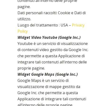
contenuti all’interno delle proprie
pagine.
Dati personali raccolti: Cookie e Dati di
utilizzo.
Luogo del trattamento : USA –
Privacy
Policy
Widget Video Youtube (Google Inc.)
Youtube è un servizio di visualizzazione
di contenuti video gestito da Google Inc.
che permette a questa Applicazione di
integrare tali contenuti all’interno delle
proprie pagine.
Widget Google Maps (Google Inc.)
Google Maps è un servizio di
visualizzazione di mappe gestito da
Google Inc. che permette a questa
Applicazione di integrare tali contenuti
all’interno delle proprie pagine.