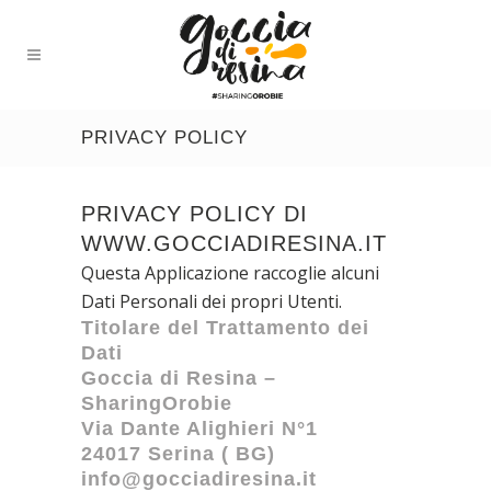
PRIVACY POLICY
PRIVACY POLICY DI
WWW.GOCCIADIRESINA.IT
Questa Applicazione raccoglie alcuni
Dati Personali dei propri Utenti.
Titolare del Trattamento dei
Dati
Goccia di Resina –
SharingOrobie
Via Dante Alighieri N°1
24017 Serina ( BG)
info@gocciadiresina.it