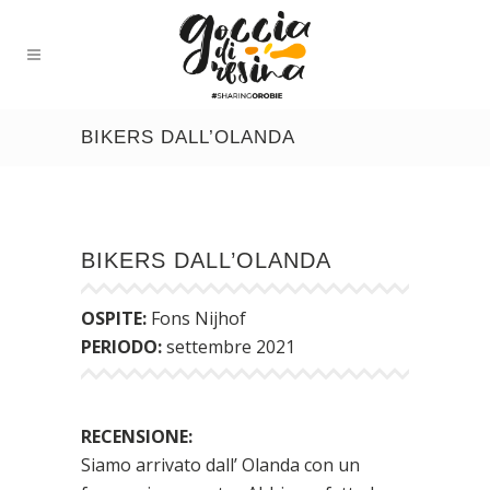
BIKERS DALL’OLANDA
BIKERS DALL’OLANDA
OSPITE:
Fons Nijhof
PERIODO:
settembre 2021
RECENSIONE:
Siamo arrivato dall’ Olanda con un