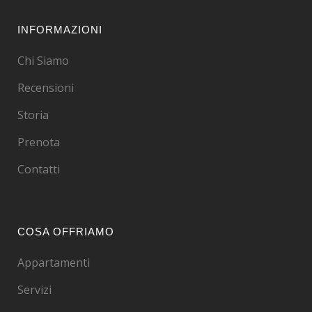
INFORMAZIONI
Chi Siamo
Recensioni
Storia
Prenota
Contatti
COSA OFFRIAMO
Appartamenti
Servizi