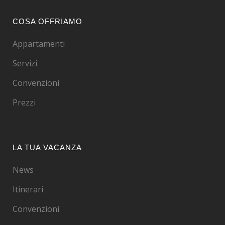
COSA OFFRIAMO
Appartamenti
Servizi
Convenzioni
Prezzi
LA TUA VACANZA
News
Itinerari
Convenzioni