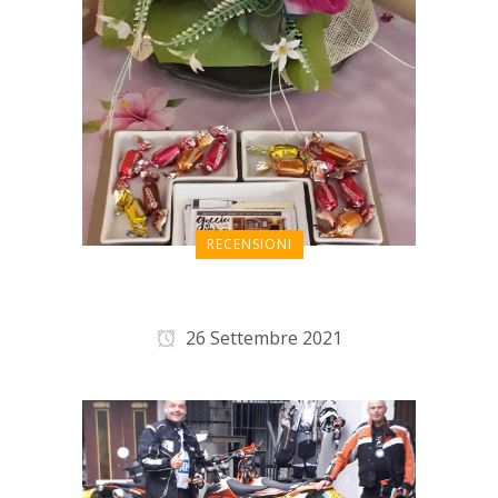
RECENSIONI
Casetta super accogliente
26 Settembre 2021