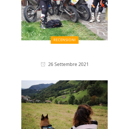
RECENSIONI
Bikers dall’Olanda
26 Settembre 2021