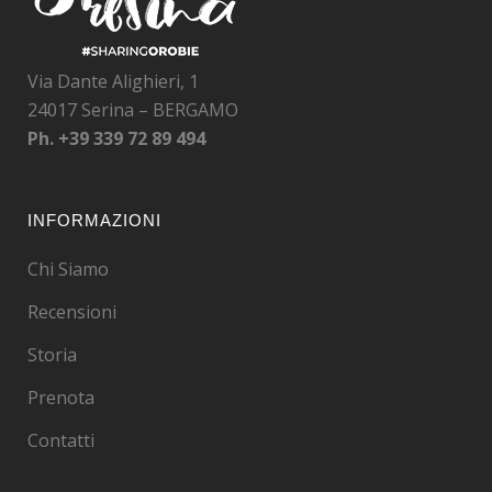
Via Dante Alighieri, 1
24017 Serina – BERGAMO
Ph.
+39 339 72 89 494
INFORMAZIONI
Chi Siamo
Recensioni
Storia
Prenota
Contatti